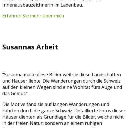
Innenausbauzeichnerin im Ladenbau.
Erfahren Sie mehr über mich
Susannas Arbeit
“Susanna malte diese Bilder weil sie diese Landschaften
und Häuser liebte. Die Wanderungen durch die Schweiz
auf den kleinen Wegen sind eine Wohltat fürs Auge und
das Gemüt.”
Die Motive fand sie auf langen Wanderungen und
Fahrten durch die ganze Schweiz. Detaillierte Fotos dieser
Häuser dienten als Grundlage für die Bilder, welche nicht
in der freien Natur, sondern an einem ruhigen