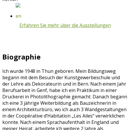
Erfahren Sie mehr über die Ausstellungen
Biographie
Ich wurde 1948 in Thun geboren. Mein Bildungsweg
begann mit dem Besuch der Kunstgewerbeschule und
der Lehre als Dekorateurin und in Bern. Nach einem Jahr
Berufsarbeit in Genf, habe ich ein Praktikum in einer
Druckerei in Photolithographie gemacht. Danach begann
ich eine 3 jährige Weiterbildung als Bauzeichnerin in
einem Architekturbüro, wo ich auch 3 Wandgestaltungen
in der Coopérative d’Habitation „Les Ailes“ verwirklichen
konnte. Nach einem Sprachaufenthalt in England und
meiner Heirat, arbeitete ich weitere 2 Jahre als