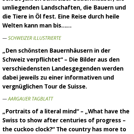
umliegenden Landschaften, die Bauern und
die Tiere in Öl fest. Eine Reise durch heile
Welten kann man bis……
—
SCHWEIZER ILLUSTRIERTE
„Den schönsten Bauernhäusern in der
Schweiz verpflichtet“ – Die Bilder aus den
verschiedensten Landesgegenden werden
dabei jeweils zu einer informativen und
vergnüglichen Tour de Suisse.
—
AARGAUER TAGBLATT
„Portraits of a literal mind“ – „What have the
Swiss to show after centuries of progress –
the cuckoo clock?“ The country has more to