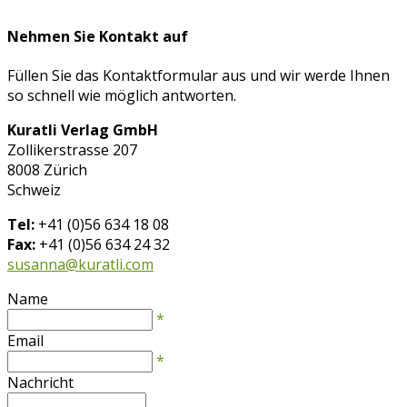
Nehmen Sie Kontakt auf
Füllen Sie das Kontaktformular aus und wir werde Ihnen
so schnell wie möglich antworten.
Kuratli Verlag GmbH
Zollikerstrasse 207
8008 Zürich
Schweiz
Tel:
+41 (0)56 634 18 08
Fax:
+41 (0)56 634 24 32
susanna@kuratli.com
Name
*
Email
*
Nachricht