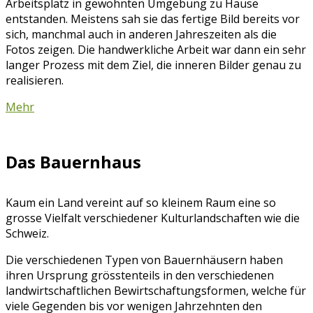
Arbeitsplatz in gewohnten Umgebung zu Hause
entstanden. Meistens sah sie das fertige Bild bereits vor
sich, manchmal auch in anderen Jahreszeiten als die
Fotos zeigen. Die handwerkliche Arbeit war dann ein sehr
langer Prozess mit dem Ziel, die inneren Bilder genau zu
realisieren.
Mehr
Das Bauernhaus
Kaum ein Land vereint auf so kleinem Raum eine so
grosse Vielfalt verschiedener Kulturlandschaften wie die
Schweiz.
Die verschiedenen Typen von Bauernhäusern haben
ihren Ursprung grösstenteils in den verschiedenen
landwirtschaftlichen Bewirtschaftungsformen, welche für
viele Gegenden bis vor wenigen Jahrzehnten den