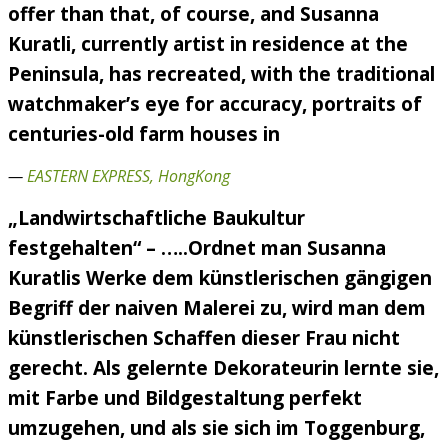
offer than that, of course, and Susanna
Kuratli, currently artist in residence at the
Peninsula, has recreated, with the traditional
watchmaker’s eye for accuracy, portraits of
centuries-old farm houses in
—
EASTERN EXPRESS, HongKong
„Landwirtschaftliche Baukultur
festgehalten“ – …..Ordnet man Susanna
Kuratlis Werke dem künstlerischen gängigen
Begriff der naiven Malerei zu, wird man dem
künstlerischen Schaffen dieser Frau nicht
gerecht. Als gelernte Dekorateurin lernte sie,
mit Farbe und Bildgestaltung perfekt
umzugehen, und als sie sich im Toggenburg,