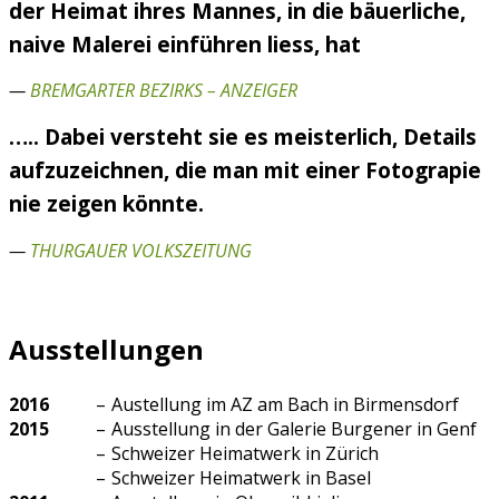
der Heimat ihres Mannes, in die bäuerliche,
naive Malerei einführen liess, hat
—
BREMGARTER BEZIRKS – ANZEIGER
….. Dabei versteht sie es meisterlich, Details
aufzuzeichnen, die man mit einer Fotograpie
nie zeigen könnte.
—
THURGAUER VOLKSZEITUNG
Ausstellungen
2016
–
Austellung im AZ am Bach in Birmensdorf
2015
–
Ausstellung in der Galerie Burgener in Genf
–
Schweizer Heimatwerk in Zürich
–
Schweizer Heimatwerk in Basel