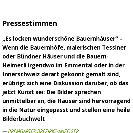
Pressestimmen
„Es locken wunderschöne Bauernhäuser“ –
Wenn die Bauernhöfe, malerischen Tessiner
oder Bündner Häuser und die Bauern-
Heimetli irgendwo im Emmental oder in der
Innerschweiz derart gekonnt gemalt sind,
erübrigt sich eine Diskussion darüber, ob das
jetzt Kunst sei: Die Bilder sprechen
unmittelbar an, die Häuser sind hervorragend
in die Natur eingepasst und stellen eine heile
Bilderbuchwelt
—
BREMGARTER BREZIRKS-ANZEIGER