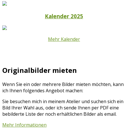
Kalender 2025
Mehr Kalender
Originalbilder mieten
Wenn Sie ein oder mehrere Bilder mieten möchten, kann
ich Ihnen folgendes Angebot machen:
Sie besuchen mich in meinem Atelier und suchen sich ein
Bild Ihrer Wahl aus, oder ich sende Ihnen per PDF eine
bebilderte Liste der noch erhältlichen Bilder als email.
Mehr Informationen