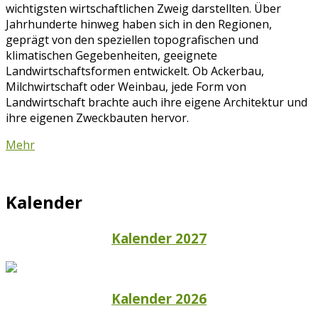
wichtigsten wirtschaftlichen Zweig darstellten. Über
Jahrhunderte hinweg haben sich in den Regionen,
geprägt von den speziellen topografischen und
klimatischen Gegebenheiten, geeignete
Landwirtschaftsformen entwickelt. Ob Ackerbau,
Milchwirtschaft oder Weinbau, jede Form von
Landwirtschaft brachte auch ihre eigene Architektur und
ihre eigenen Zweckbauten hervor.
Mehr
Kalender
Kalender 2027
Kalender 2026